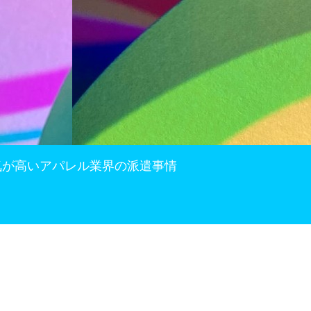
気が高いアパレル業界の派遣事情