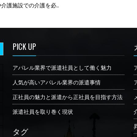
介護施設での介護を必…
PICK UP
アパレル業界で派遣社員として働く魅力
人気が高いアパレル業界の派遣事情
正社員の魅力と派遣から正社員を目指す方法
派遣社員を取り巻く現状
タグ